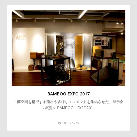
BAMBOO EXPO 2017
「商空間を構成する建材や多様なエレメントを集結させた」展示会
＜概要＞ BAMBOO EXPO201…
2018-09-25