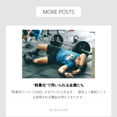
MORE POSTS
“軽量化”で用いられる金属たち
“軽量化”についてお話しさせていただきます。 最近よく建材として
も使用される機会が増えてきたチタ…
2022-01-08