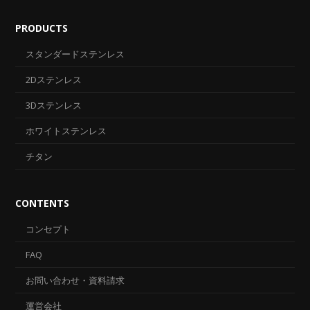
PRODUCTS
スタンダードステンレス
2Dステンレス
3Dステンレス
ホワイトステンレス
チタン
CONTENTS
コンセプト
FAQ
お問い合わせ・資料請求
運営会社