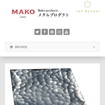
BROWSE