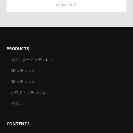
2022-11-25
PRODUCTS
スタンダードステンレス
2Dステンレス
3Dステンレス
ホワイトステンレス
チタン
CONTENTS