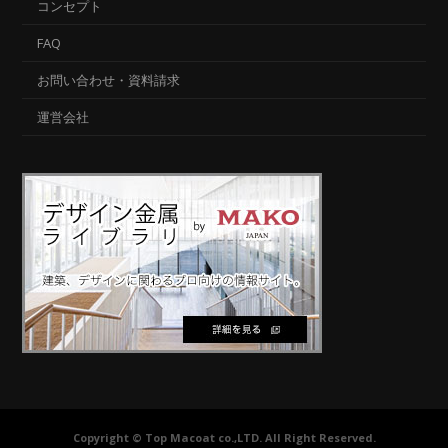
コンセプト
FAQ
お問い合わせ・資料請求
運営会社
Copyright © Top Macoat co.,LTD. All Right Reserved.