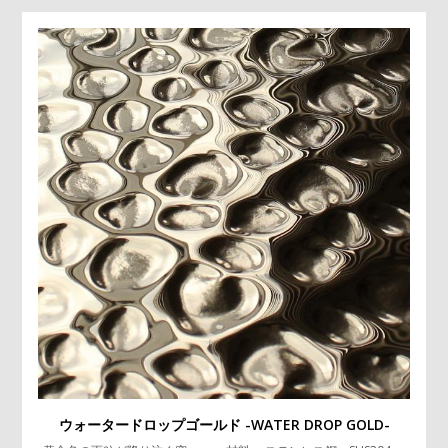
ウォータードロップゴールド -WATER DROP GOLD-