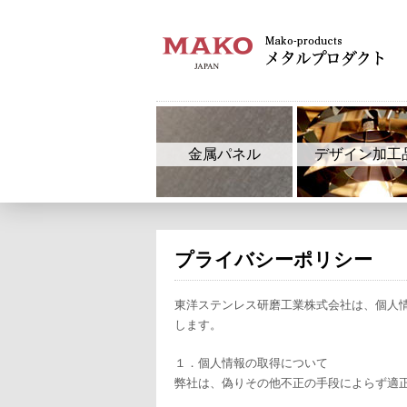
金属パネル
デザイン加工
プライバシーポリシー
東洋ステンレス研磨工業株式会社は、個人
します。
１．個人情報の取得について
弊社は、偽りその他不正の手段によらず適