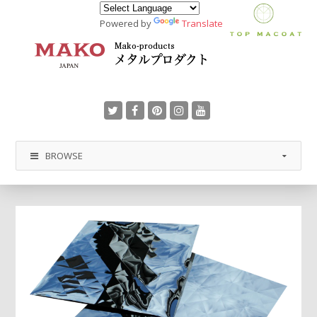
Powered by
Translate
BROWSE