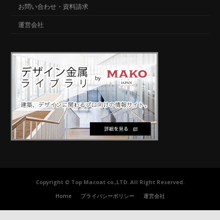
お問い合わせ・資料請求
運営会社
Copyright © Top Macoat co.,LTD. All Right Reserved.
Home
プライバシーポリシー
運営会社