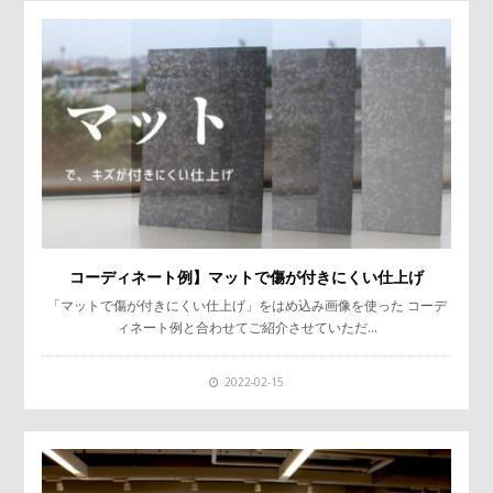
コーディネート例】マットで傷が付きにくい仕上げ
「マットで傷が付きにくい仕上げ」をはめ込み画像を使った コーデ
ィネート例と合わせてご紹介させていただ…
2022-02-15