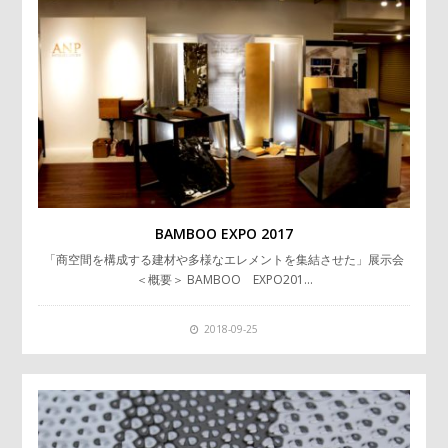
BAMBOO EXPO 2017
「商空間を構成する建材や多様なエレメントを集結させた」展示会
＜概要＞ BAMBOO EXPO201…
2018-09-25