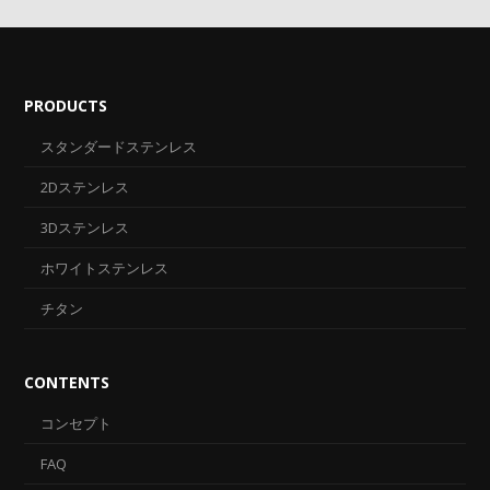
PRODUCTS
スタンダードステンレス
2Dステンレス
3Dステンレス
ホワイトステンレス
チタン
CONTENTS
コンセプト
FAQ