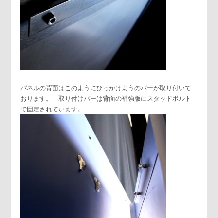
パネルの背面はこのようにひっかけようのバーが取り付いて
おります。 取り付けバーは背面の補強版にスタッドボルト
で固定されています。