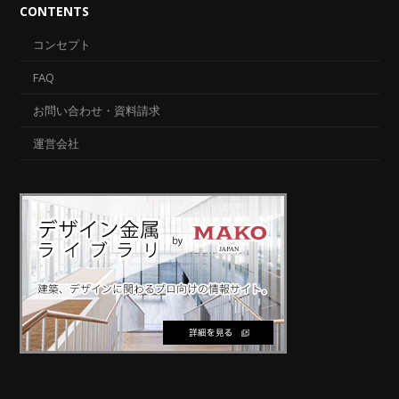
CONTENTS
コンセプト
FAQ
お問い合わせ・資料請求
運営会社