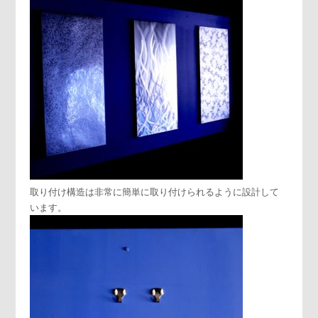
取り付け構造は非常に簡単に取り付けられるように設計して
います。