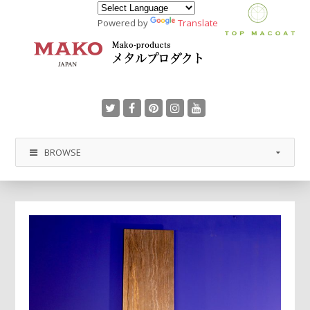
Powered by
Translate
BROWSE