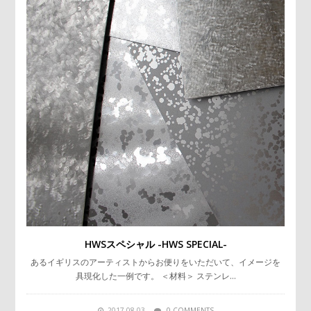
HWSスペシャル -HWS SPECIAL-
あるイギリスのアーティストからお便りをいただいて、イメージを
具現化した一例です。 ＜材料＞ ステンレ…
2017-08-03
0 COMMENTS