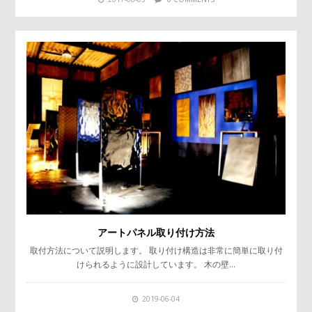
アートパネル取り付け方法
取付方法について説明します。 取り付け構造は非常に簡単に取り付
けられるように設計しています。 木の壁…
2019-06-04