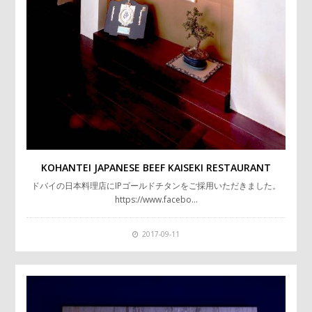
KOHANTEI JAPANESE BEEF KAISEKI RESTAURANT
ドバイの日本料理店にIPゴールドチタンをご採用いただきました。
https://www.facebo…
2017-09-11