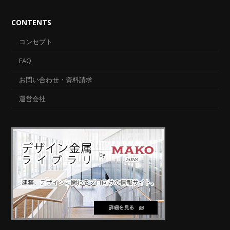
CONTENTS
コンセプト
FAQ
お問い合わせ・資料請求
運営会社