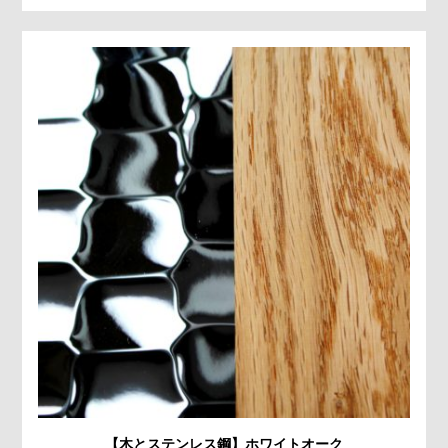
【木とステンレス鋼】ホワイトオーク