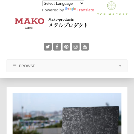
Powered by
Translate
BROWSE