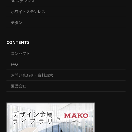
3Dステンレス
ホワイトステンレス
チタン
CONTENTS
コンセプト
FAQ
お問い合わせ・資料請求
運営会社