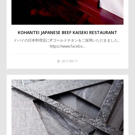
KOHANTEI JAPANESE BEEF KAISEKI RESTAURANT
ドバイの日本料理店にIPゴールドチタンをご採用いただきました。
https://www.facebo…
2017-09-11