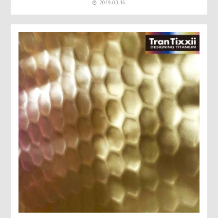
2019-03-16