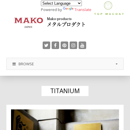
Powered by
Translate
BROWSE
TITANIUM